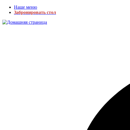
Наше меню
Забронировать стол