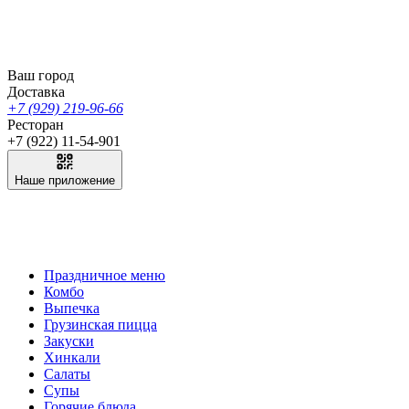
Ваш город
Доставка
+7 (929) 219-96-66
Ресторан
+7 (922) 11-54-901
Наше приложение
Праздничное меню
Комбо
Выпечка
Грузинская пицца
Закуски
Хинкали
Салаты
Супы
Горячие блюда