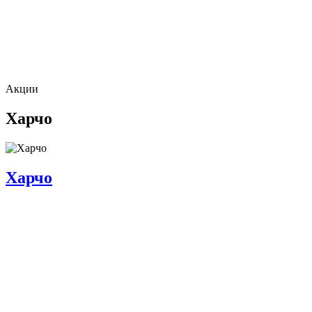
Акции
Харчо
Харчо