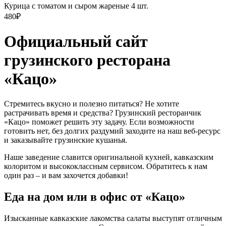
Курица с томатом и сыром жареные 4 шт.
480
₽
Официальный сайт
грузинского ресторана
«Кацо»
Стремитесь вкусно и полезно питаться? Не хотите
растрачивать время и средства? Грузинский ресторанчик
«Кацо» поможет решить эту задачу. Если возможности
готовить нет, без долгих раздумий заходите на наш веб-ресурс
и заказывайте грузинские кушанья.
Наше заведение славится оригинальной кухней, кавказским
колоритом и высококлассным сервисом. Обратитесь к нам
один раз – и вам захочется добавки!
Еда на дом или в офис от «Кацо»
Изысканные кавказские лакомства салаты выступят отличным