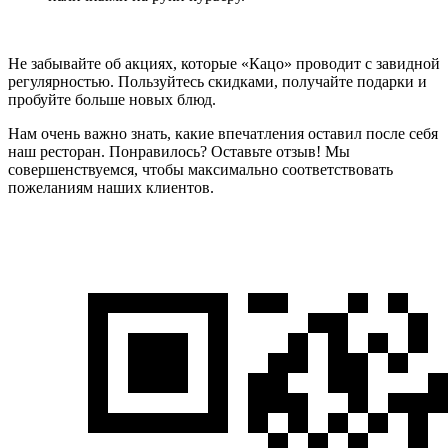
Не забывайте об акциях, которые «Кацо» проводит с завидной
регулярностью. Пользуйтесь скидками, получайте подарки и
пробуйте больше новых блюд.
Нам очень важно знать, какие впечатления оставил после себя
наш ресторан. Понравилось? Оставьте отзыв! Мы
совершенствуемся, чтобы максимально соответствовать
пожеланиям наших клиентов.