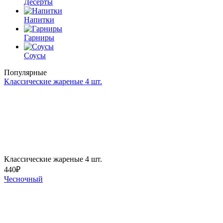
Десерты
Напитки
Гарниры
Соусы
Популярные
Классические жареные 4 шт.
Классические жареные 4 шт.
440
₽
Чесночный