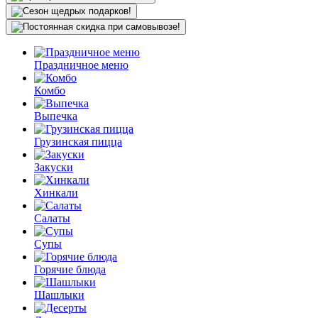
Праздничное меню
Комбо
Выпечка
Грузинская пицца
Закуски
Хинкали
Салаты
Супы
Горячие блюда
Шашлыки