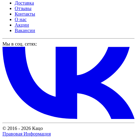
Доставка
Отзывы
Контакты
О нас
Акции
Вакансии
Мы в соц. сетях:
© 2016 - 2026 Кацо
Правовая Информация