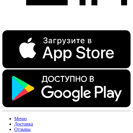
Меню
Доставка
Отзывы