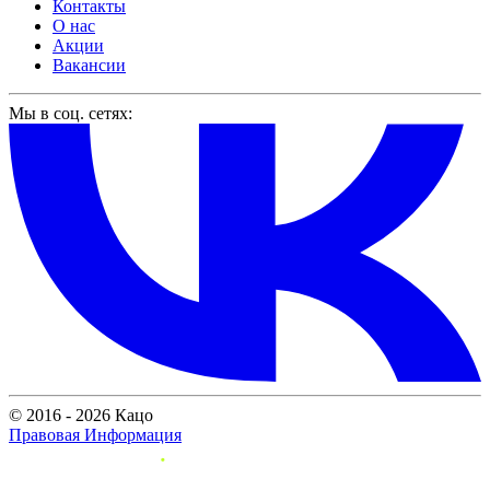
Контакты
О нас
Акции
Вакансии
Мы в соц. сетях:
© 2016 - 2026 Кацо
Правовая Информация