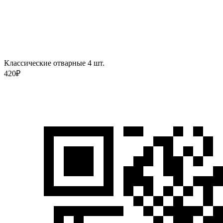
Классические отварные 4 шт.
420
₽