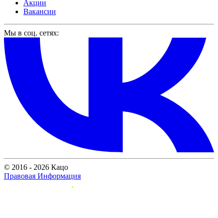
Акции
Вакансии
Мы в соц. сетях:
© 2016 - 2026 Кацо
Правовая Информация