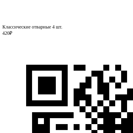
Классические отварные 4 шт.
420
₽