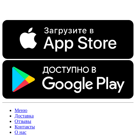
Меню
Доставка
Отзывы
Контакты
О нас