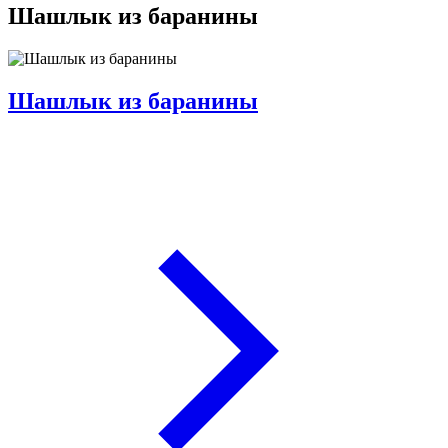
Шашлык из баранины
Шашлык из баранины