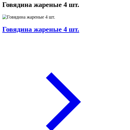
Говядина жареные 4 шт.
Говядина жареные 4 шт.