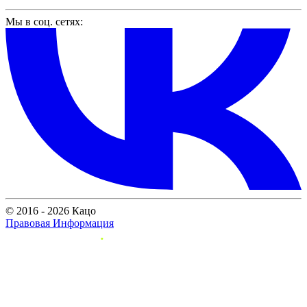
Мы в соц. сетях:
© 2016 - 2026 Кацо
Правовая Информация