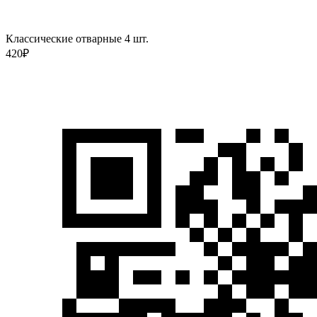
Классические отварные 4 шт.
420
₽