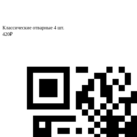
Классические отварные 4 шт.
420
₽