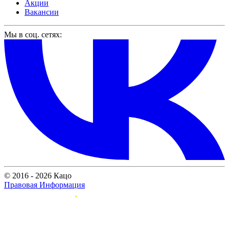
Акции
Вакансии
Мы в соц. сетях:
© 2016 - 2026 Кацо
Правовая Информация