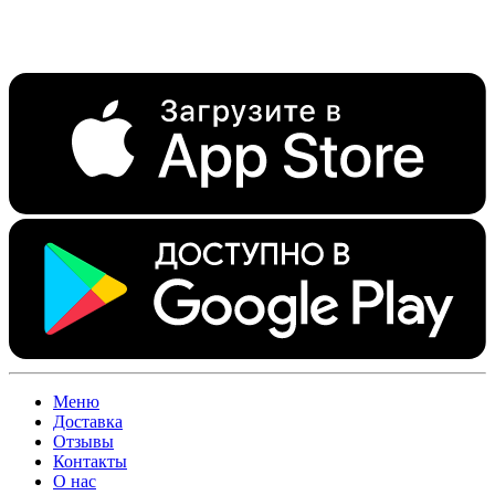
Меню
Доставка
Отзывы
Контакты
О нас