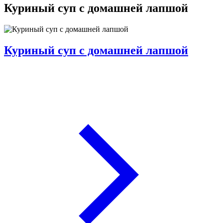
Куриный суп с домашней лапшой
Куриный суп с домашней лапшой