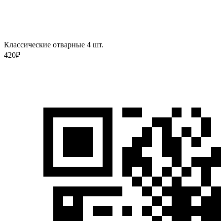
Классические отварные 4 шт.
420
₽