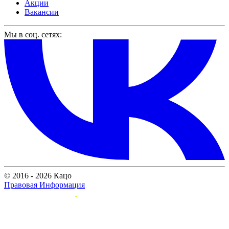
Акции
Вакансии
Мы в соц. сетях:
© 2016 - 2026 Кацо
Правовая Информация