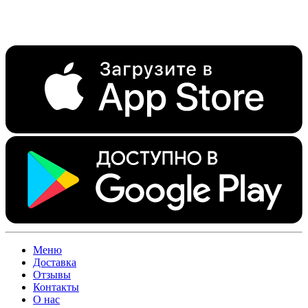
Меню
Доставка
Отзывы
Контакты
О нас