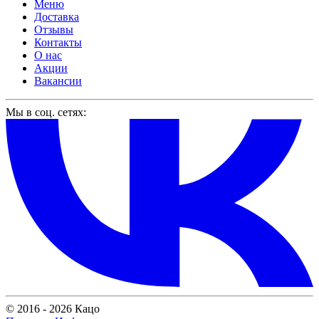
Меню
Доставка
Отзывы
Контакты
О нас
Акции
Вакансии
Мы в соц. сетях:
© 2016 - 2026 Кацо