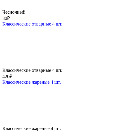
Чесночный
80
₽
Классические отварные 4 шт.
Классические отварные 4 шт.
420
₽
Классические жареные 4 шт.
Классические жареные 4 шт.